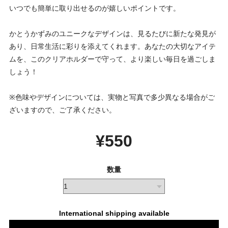
いつでも簡単に取り出せるのが嬉しいポイントです。
かとうかずみのユニークなデザインは、見るたびに新たな発見が
あり、日常生活に彩りを添えてくれます。あなたの大切なアイテ
ムを、このクリアホルダーで守って、より楽しい毎日を過ごしま
しょう！
※色味やデザインについては、実物と写真で多少異なる場合がご
ざいますので、ご了承ください。
¥550
数量
International shipping available