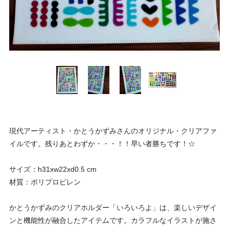
現代アーティスト・かとうかずみさんのオリジナル・クリアファ
イルです。残りあとわずか・・・！！早い者勝ちです！☆
サイズ：h31xw22xd0.5 cm
材質：ポリプロピレン
かとうかずみのクリアホルダー「いろいろよ」は、楽しいデザイ
ンと機能性が融合したアイテムです。カラフルなイラストが施さ