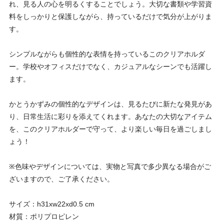
れ、見る人の心を明るくすることでしょう。大切な書類や学習資
料をしっかりと保護しながら、持っているだけで気分が上がりま
す。
シンプルながらも個性的な表情を持っているこのクリアホルダ
ー。学校やオフィスだけでなく、カジュアルなシーンでも活躍し
ます。
かとうかずみの個性的なデザインは、見るたびに新たな発見があ
り、日常生活に彩りを添えてくれます。あなたの大切なアイテム
を、このクリアホルダーで守って、より楽しい毎日を過ごしまし
ょう！
※色味やデザインについては、実物と写真で多少異なる場合がご
ざいますので、ご了承ください。
サイズ：h31xw22xd0.5 cm
材質：ポリプロピレン