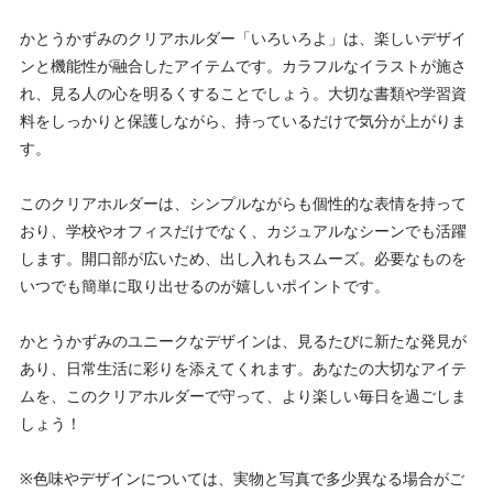
かとうかずみのクリアホルダー「いろいろよ」は、楽しいデザイ
ンと機能性が融合したアイテムです。カラフルなイラストが施さ
れ、見る人の心を明るくすることでしょう。大切な書類や学習資
料をしっかりと保護しながら、持っているだけで気分が上がりま
す。
このクリアホルダーは、シンプルながらも個性的な表情を持って
おり、学校やオフィスだけでなく、カジュアルなシーンでも活躍
します。開口部が広いため、出し入れもスムーズ。必要なものを
いつでも簡単に取り出せるのが嬉しいポイントです。
かとうかずみのユニークなデザインは、見るたびに新たな発見が
あり、日常生活に彩りを添えてくれます。あなたの大切なアイテ
ムを、このクリアホルダーで守って、より楽しい毎日を過ごしま
しょう！
※色味やデザインについては、実物と写真で多少異なる場合がご