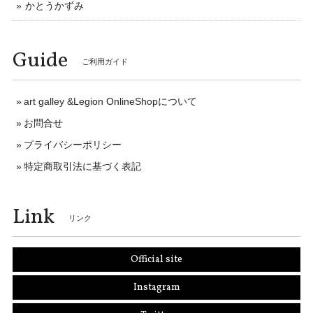
かとうかずみ
Guide
ご利用ガイド
art galley &Legion OnlineShopについて
お問合せ
プライバシーポリシー
特定商取引法に基づく表記
Link
リンク
Official site
Instagram