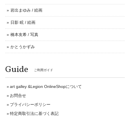
岩出まゆみ / 絵画
日影 眩 / 絵画
橋本友希 / 写真
かとうかずみ
Guide
ご利用ガイド
art galley &Legion OnlineShopについて
お問合せ
プライバシーポリシー
特定商取引法に基づく表記