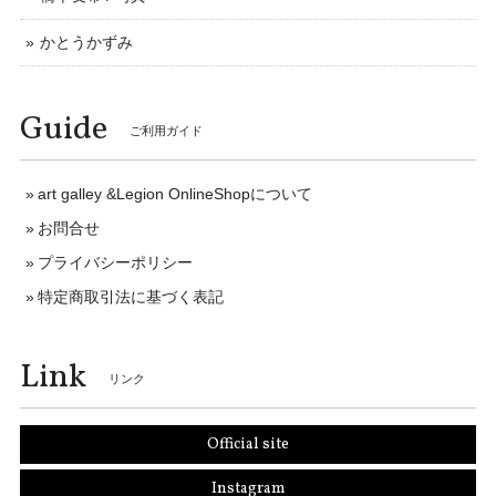
かとうかずみ
Guide
ご利用ガイド
art galley &Legion OnlineShopについて
お問合せ
プライバシーポリシー
特定商取引法に基づく表記
Link
リンク
Official site
Instagram